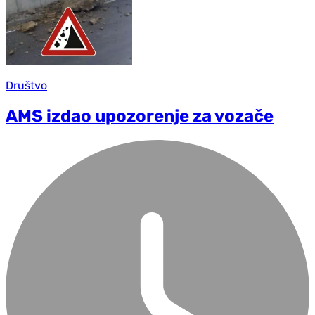
Društvo
AMS izdao upozorenje za vozače