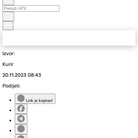
Izvor:
Kurir
20.11.2023
08:43
Podijeli:
Link je kopiran!