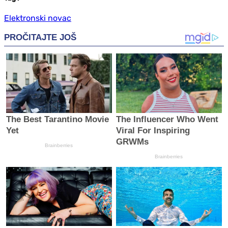
Elektronski novac