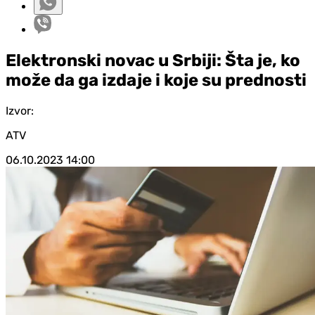
Elektronski novac u Srbiji: Šta je, ko
može da ga izdaje i koje su prednosti
Izvor:
ATV
06.10.2023
14:00