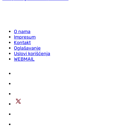
O nama
Impresum
Kontakt
Oglašavanje
Uslovi korišćenja
WEBMAIL