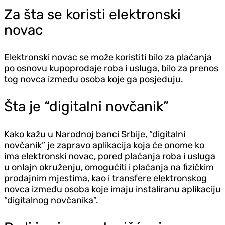
Za šta se koristi elektronski
novac
Elektronski novac se može koristiti bilo za plaćanja
po osnovu kupoprodaje roba i usluga, bilo za prenos
tog novca između osoba koje ga posjeduju.
Šta je “digitalni novčanik”
Kako kažu u Narodnoj banci Srbije, “digitalni
novčanik” je zapravo aplikacija koja će onome ko
ima elektronski novac, pored plaćanja roba i usluga
u onlajn okruženju, omogućiti i plaćanja na fizičkim
prodajnim mjestima, kao i transfere elektronskog
novca između osoba koje imaju instaliranu aplikaciju
“digitalnog novčanika”.