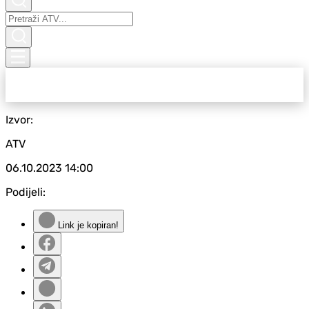
Izvor:
ATV
06.10.2023
14:00
Podijeli:
Link je kopiran!