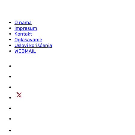
O nama
Impresum
Kontakt
Oglašavanje
Uslovi korišćenja
WEBMAIL