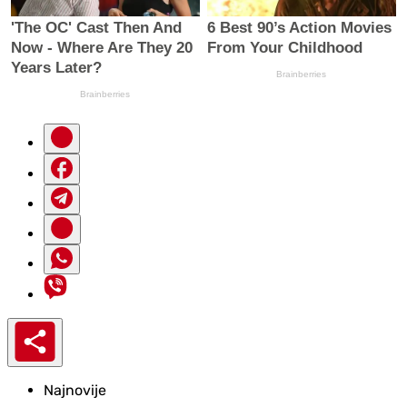
Najnovije