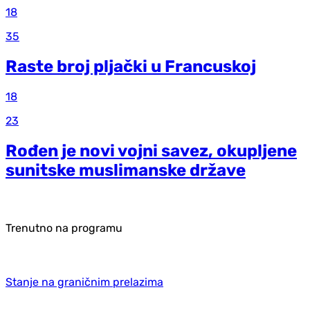
18
35
Raste broj pljački u Francuskoj
18
23
Rođen je novi vojni savez, okupljene
sunitske muslimanske države
Trenutno na programu
Stanje na graničnim prelazima