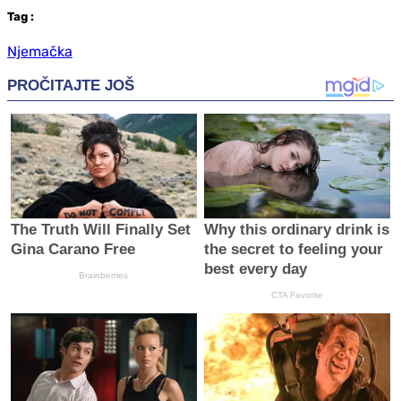
Tag
:
Njemačka