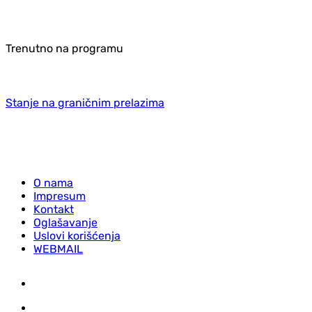
Trenutno na programu
Stanje na graničnim prelazima
O nama
Impresum
Kontakt
Oglašavanje
Uslovi korišćenja
WEBMAIL