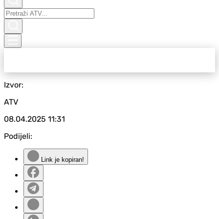
Izvor:
ATV
08.04.2025
11:31
Podijeli:
Link je kopiran!