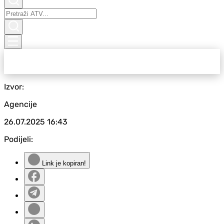
Izvor:
Agencije
26.07.2025
16:43
Podijeli:
Link je kopiran!