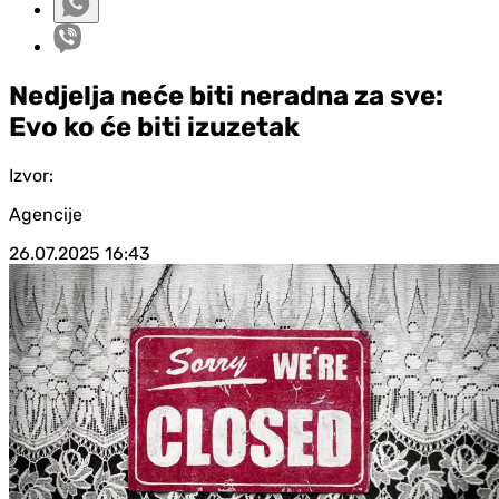
Nedjelja neće biti neradna za sve:
Evo ko će biti izuzetak
Izvor:
Agencije
26.07.2025
16:43