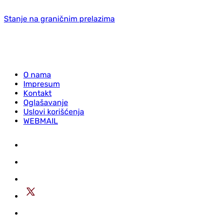
Stanje na graničnim prelazima
O nama
Impresum
Kontakt
Oglašavanje
Uslovi korišćenja
WEBMAIL