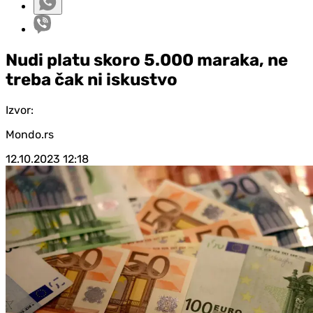
Nudi platu skoro 5.000 maraka, ne
treba čak ni iskustvo
Izvor:
Mondo.rs
12.10.2023
12:18