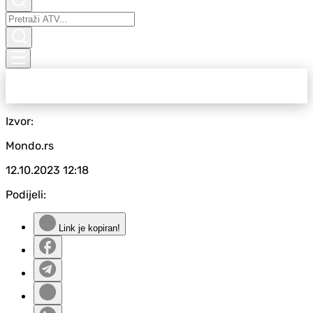
Izvor:
Mondo.rs
12.10.2023
12:18
Podijeli:
Link je kopiran!