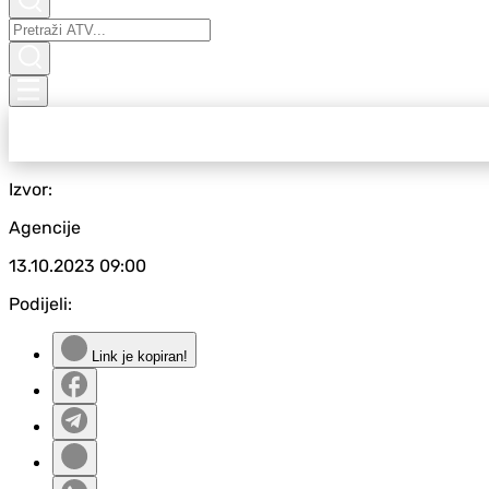
Izvor:
Agencije
13.10.2023
09:00
Podijeli:
Link je kopiran!