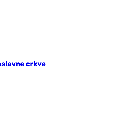
oslavne crkve