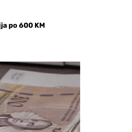
ija po 600 KM