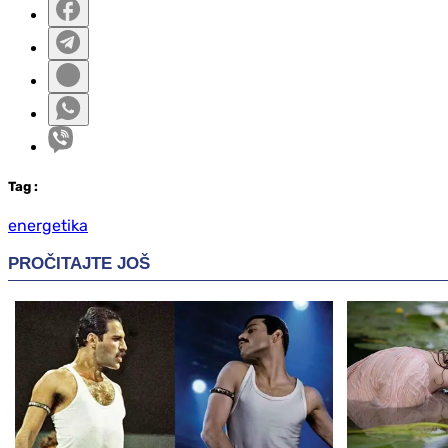
Tag
:
energetika