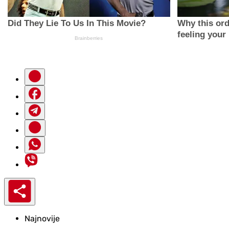
Najnovije