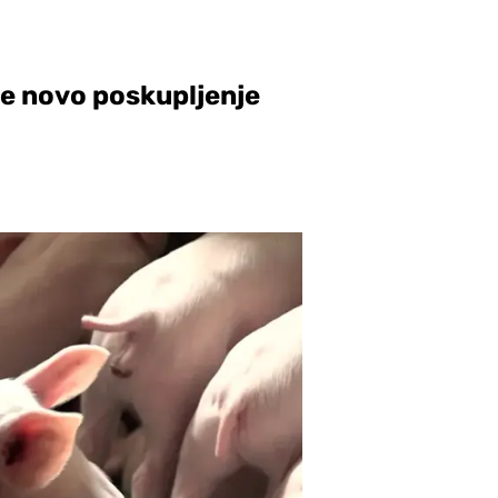
je novo poskupljenje