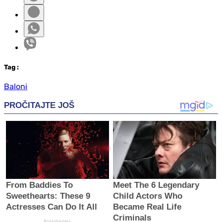
Tag
:
Baloni