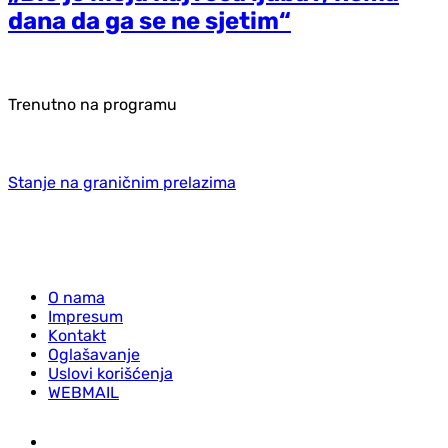
dana da ga se ne sjetim“
Trenutno na programu
Stanje na graničnim prelazima
O nama
Impresum
Kontakt
Oglašavanje
Uslovi korišćenja
WEBMAIL