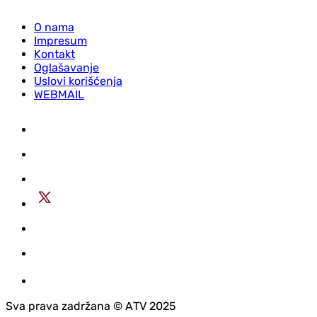
O nama
Impresum
Kontakt
Oglašavanje
Uslovi korišćenja
WEBMAIL
Sva prava zadržana © АTV 2025