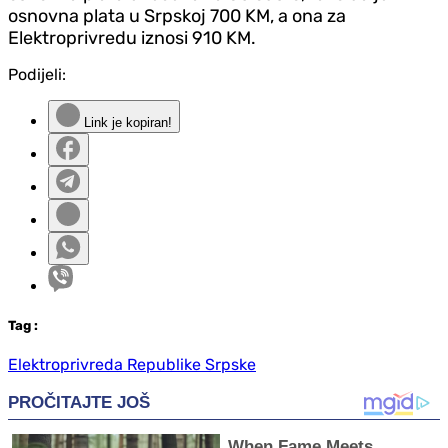
osnovna plata u Srpskoj 700 KM, a ona za
Elektroprivredu iznosi 910 KM.
Podijeli:
Link je kopiran!
Tag
:
Elektroprivreda Republike Srpske