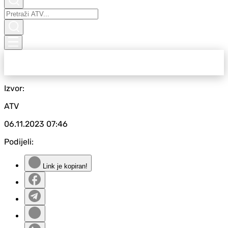
Izvor:
ATV
06.11.2023
07:46
Podijeli:
Link je kopiran!