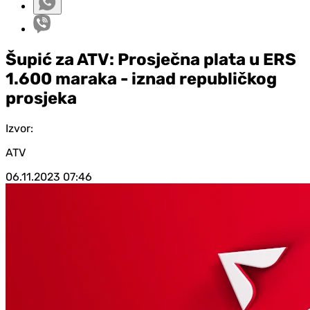
Šupić za ATV: Prosječna plata u ERS
1.600 maraka - iznad republičkog
prosjeka
Izvor:
ATV
06.11.2023
07:46