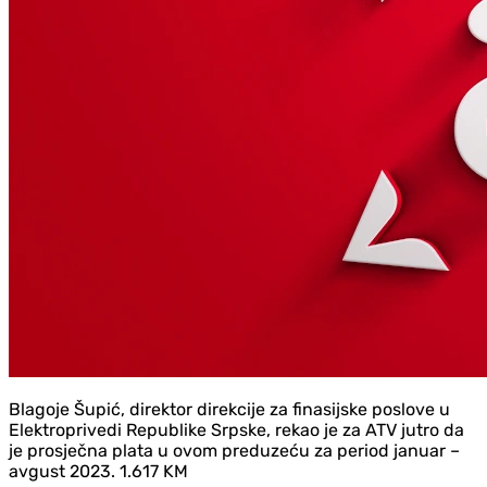
Blagoje Šupić, direktor direkcije za finasijske poslove u
Elektroprivedi Republike Srpske, rekao je za ATV jutro da
je prosječna plata u ovom preduzeću za period januar –
avgust 2023. 1.617 KM