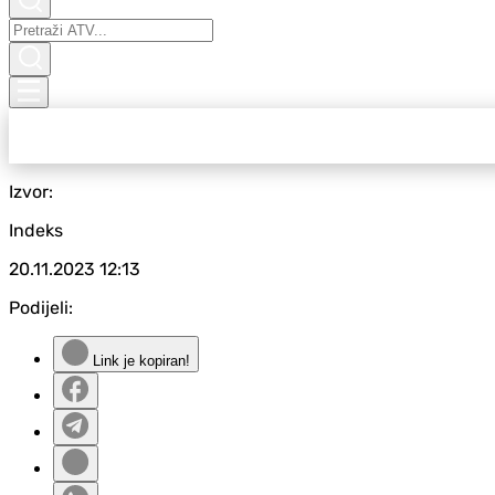
Izvor:
Indeks
20.11.2023
12:13
Podijeli:
Link je kopiran!