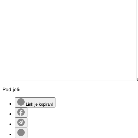
Podijeli:
Link je kopiran!