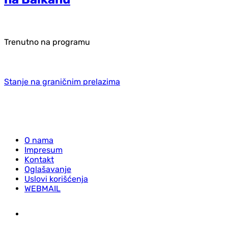
Trenutno na programu
Stanje na graničnim prelazima
O nama
Impresum
Kontakt
Oglašavanje
Uslovi korišćenja
WEBMAIL