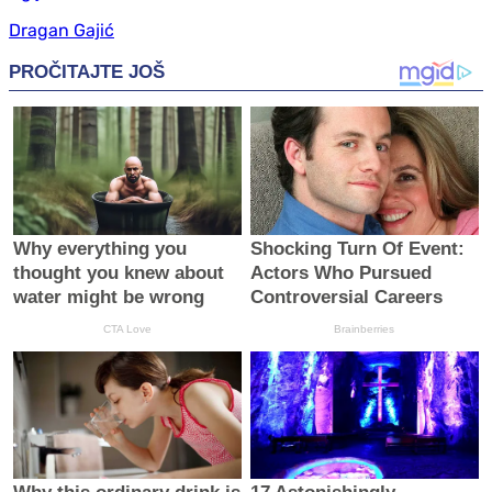
Dragan Gajić