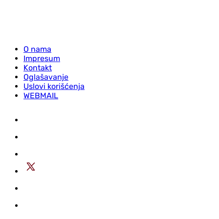
O nama
Impresum
Kontakt
Oglašavanje
Uslovi korišćenja
WEBMAIL