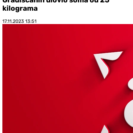
kilograma
17.11.2023
13:51