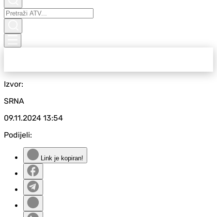
Izvor:
SRNA
09.11.2024
13:54
Podijeli:
Link je kopiran!