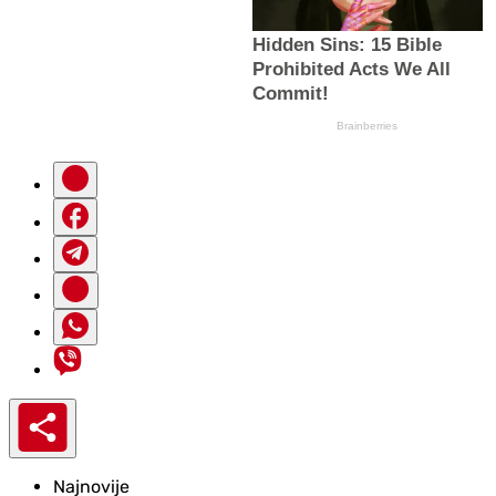
Najnovije