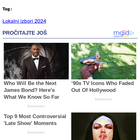
Tag
:
Lokalni izbori 2024