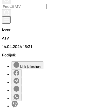
Izvor:
ATV
16.04.2026
15:31
Podijeli:
Link je kopiran!