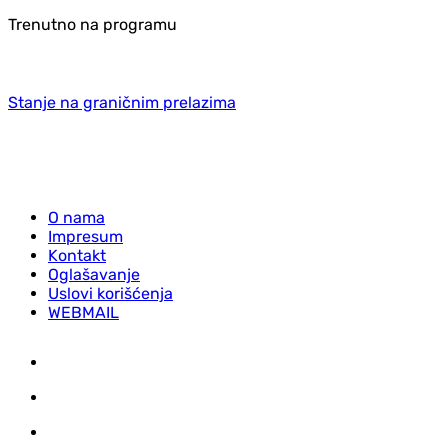
Trenutno na programu
Stanje na graničnim prelazima
O nama
Impresum
Kontakt
Oglašavanje
Uslovi korišćenja
WEBMAIL