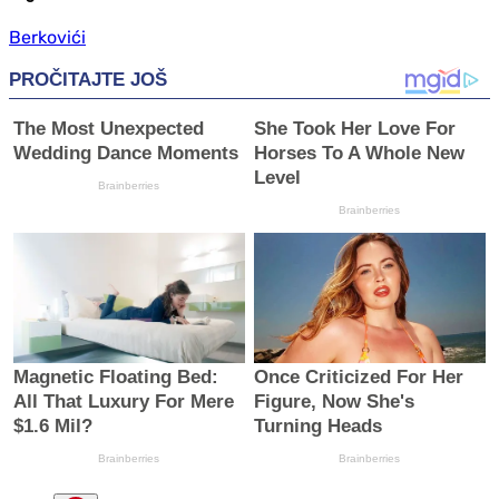
Berkovići