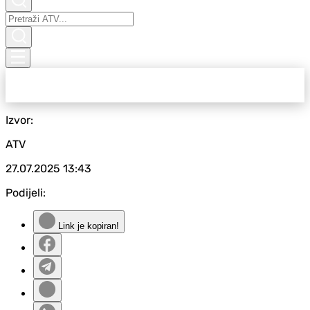
Izvor:
ATV
27.07.2025
13:43
Podijeli:
Link je kopiran!