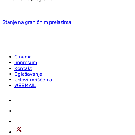
Stanje na graničnim prelazima
O nama
Impresum
Kontakt
Oglašavanje
Uslovi korišćenja
WEBMAIL