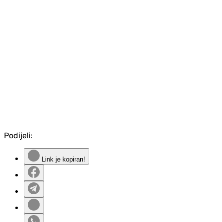
Podijeli:
Link je kopiran!