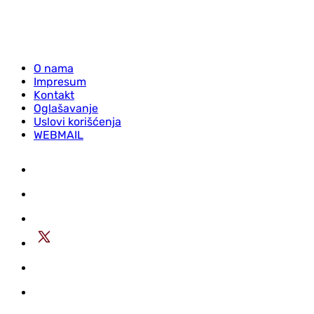
O nama
Impresum
Kontakt
Oglašavanje
Uslovi korišćenja
WEBMAIL