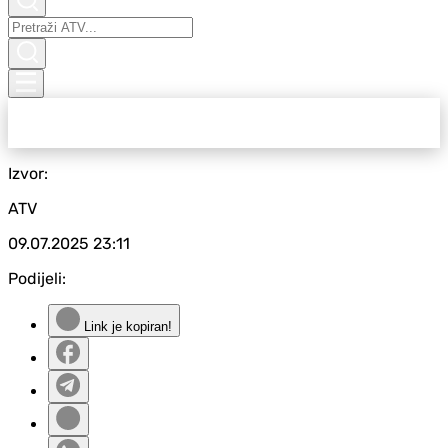
Izvor:
ATV
09.07.2025
23:11
Podijeli:
Link je kopiran!