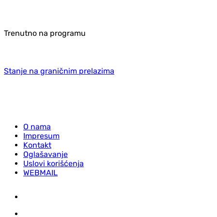
Trenutno na programu
Stanje na graničnim prelazima
O nama
Impresum
Kontakt
Oglašavanje
Uslovi korišćenja
WEBMAIL