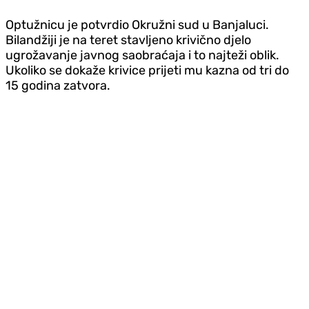
Optužnicu je potvrdio Okružni sud u Banjaluci.
Bilandžiji je na teret stavljeno krivično djelo
ugrožavanje javnog saobraćaja i to najteži oblik.
Ukoliko se dokaže krivice prijeti mu kazna od tri do
15 godina zatvora.