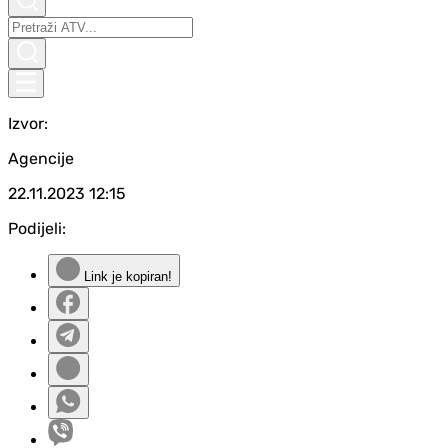
Izvor:
Agencije
22.11.2023
12:15
Podijeli:
Link je kopiran!