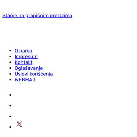
Stanje na graničnim prelazima
O nama
Impresum
Kontakt
Oglašavanje
Uslovi korišćenja
WEBMAIL