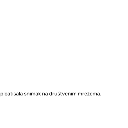
eksploatisala snimak na društvenim mrežema.