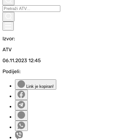
Izvor:
ATV
06.11.2023
12:45
Podijeli:
Link je kopiran!