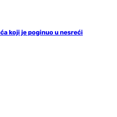
a koji je poginuo u nesreći