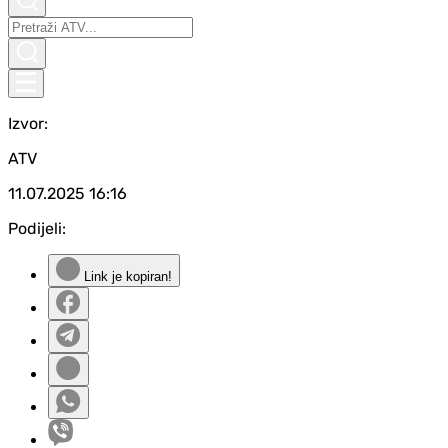
Izvor:
ATV
11.07.2025
16:16
Podijeli:
Link je kopiran!