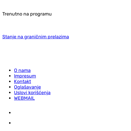
Trenutno na programu
Stanje na graničnim prelazima
O nama
Impresum
Kontakt
Oglašavanje
Uslovi korišćenja
WEBMAIL