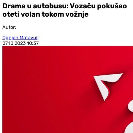
Drama u autobusu: Vozaču pokušao
oteti volan tokom vožnje
Autor:
Ognjen Matavulj
07.10.2023
10:37