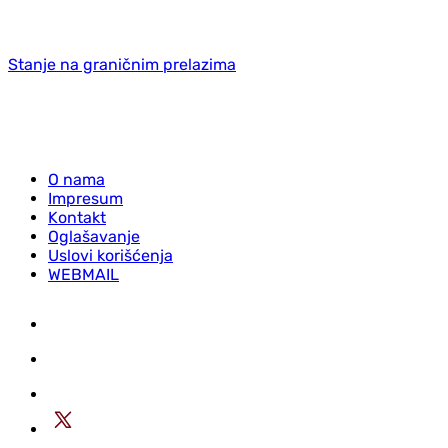
Stanje na graničnim prelazima
O nama
Impresum
Kontakt
Oglašavanje
Uslovi korišćenja
WEBMAIL