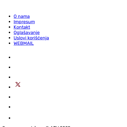
O nama
Impresum
Kontakt
Oglašavanje
Uslovi korišćenja
WEBMAIL