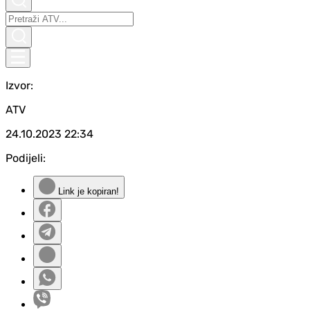
Izvor:
ATV
24.10.2023
22:34
Podijeli:
Link je kopiran!