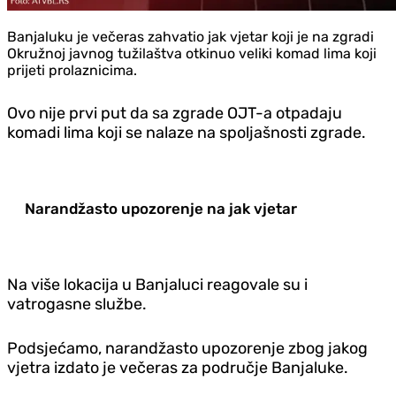
Banjaluku je večeras zahvatio jak vjetar koji je na zgradi
Okružnoj javnog tužilaštva otkinuo veliki komad lima koji
prijeti prolaznicima.
Ovo nije prvi put da sa zgrade OJT-a otpadaju
komadi lima koji se nalaze na spoljašnosti zgrade.
Narandžasto upozorenje na jak vjetar
Na više lokacija u Banjaluci reagovale su i
vatrogasne službe.
Podsjećamo, narandžasto upozorenje zbog jakog
vjetra izdato je večeras za područje Banjaluke.