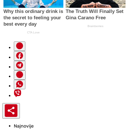
Najnovije