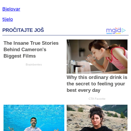
Bjelovar
tijelo