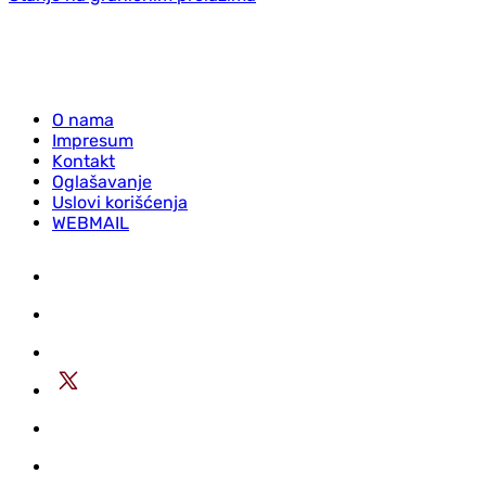
O nama
Impresum
Kontakt
Oglašavanje
Uslovi korišćenja
WEBMAIL