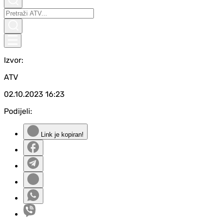
Izvor:
ATV
02.10.2023
16:23
Podijeli:
Link je kopiran!