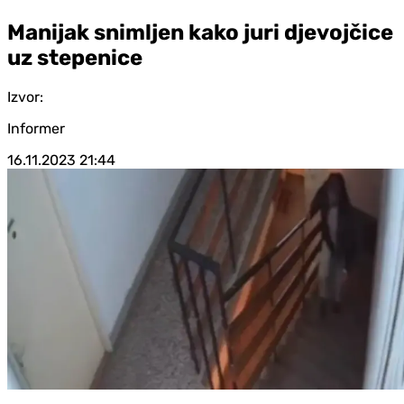
Manijak snimljen kako juri djevojčice
uz stepenice
Izvor:
Informer
16.11.2023
21:44