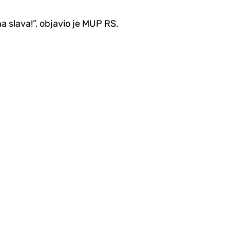
 slava!”, objavio je MUP RS.