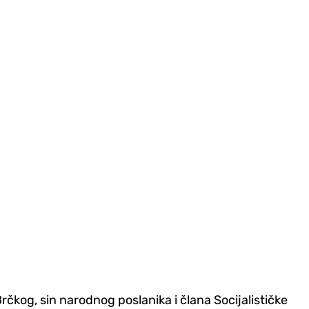
Brčkog, sin narodnog poslanika i člana Socijalističke