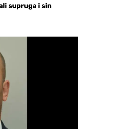
li supruga i sin