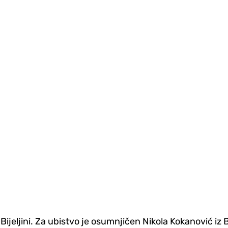
Bijeljini. Za ubistvo je osumnjičen Nikola Kokanović iz 