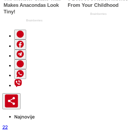
Najnovije
22