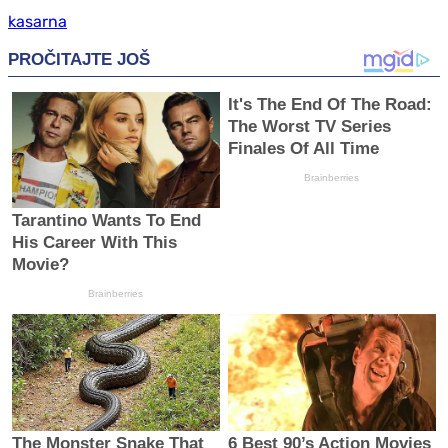
kasarna