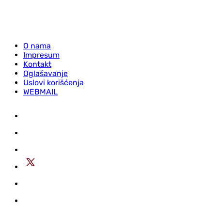
O nama
Impresum
Kontakt
Oglašavanje
Uslovi korišćenja
WEBMAIL