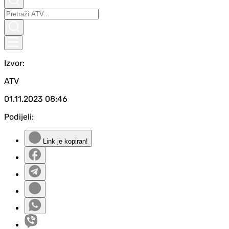
Izvor:
ATV
01.11.2023
08:46
Podijeli:
Link je kopiran!