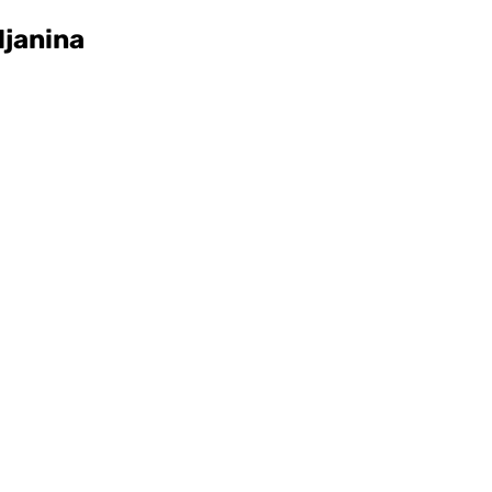
ljanina