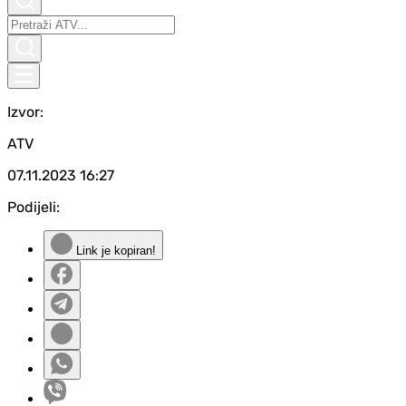
Izvor:
ATV
07.11.2023
16:27
Podijeli:
Link je kopiran!