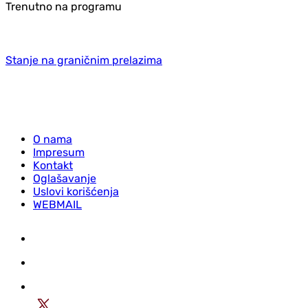
Trenutno na programu
Stanje na graničnim prelazima
O nama
Impresum
Kontakt
Oglašavanje
Uslovi korišćenja
WEBMAIL