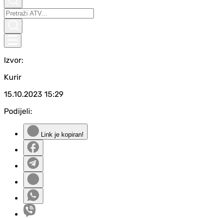
Izvor:
Kurir
15.10.2023
15:29
Podijeli:
Link je kopiran!