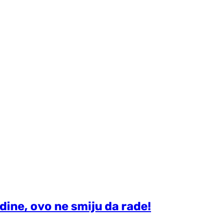
dine, ovo ne smiju da rade!