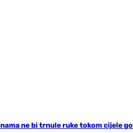
nama ne bi trnule ruke tokom cijele go