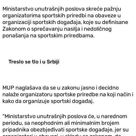
Ministarstvo unutrašnjih poslova skreće pažnju
organizatorima sportskih priredbi na obaveze u
organizaciji sportskih događaja, koje su definisane
Zakonom o sprečavanju nasilja i nedoličnog
ponašanja na sportskim priredbama.
Treslo se tlo i u Srbiji
MUP naglašava da se u zakonu jasno i decidno
nalaže organizatoru sportske priredbe na koji način i
kako da organizuje sportski događaj.
"Ministarstvo unutrašnjih poslova će, u narednom
periodu, sa neophodnim ali minimalnim brojem
pripadnika obezbjeđivati sportske događaje, jer su