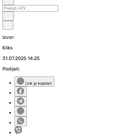
Izvor:
Kliks
31.07.2025
14:25
Podijeli:
Link je kopiran!