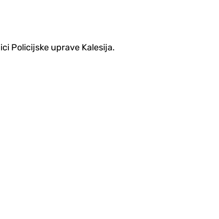
ci Policijske uprave Kalesija.