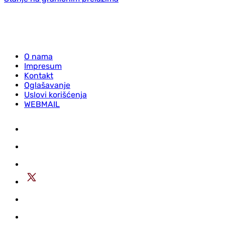
O nama
Impresum
Kontakt
Oglašavanje
Uslovi korišćenja
WEBMAIL