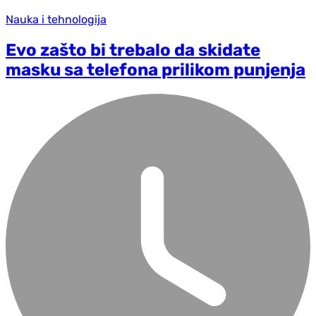
Nauka i tehnologija
Evo zašto bi trebalo da skidate
masku sa telefona prilikom punjenja