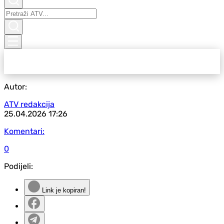
Autor:
ATV redakcija
25.04.2026
17:26
Komentari:
0
Podijeli:
Link je kopiran!