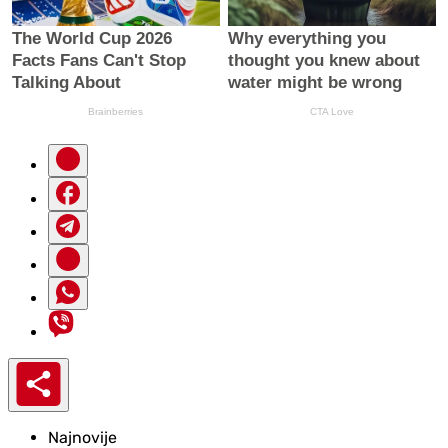
Najnovije