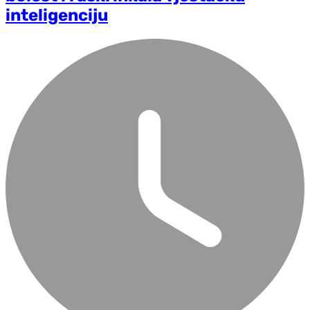
inteligenciju