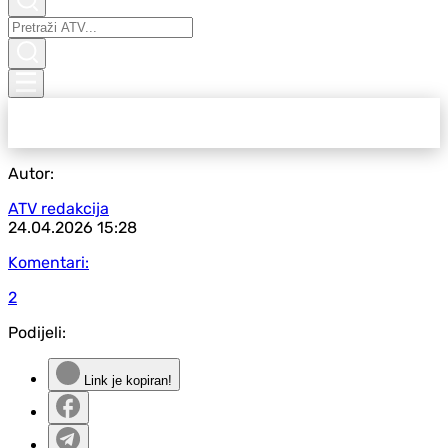
Autor:
ATV redakcija
24.04.2026
15:28
Komentari:
2
Podijeli:
Link je kopiran!