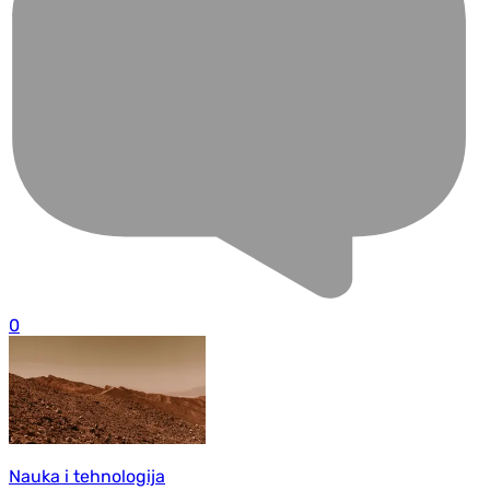
0
Nauka i tehnologija