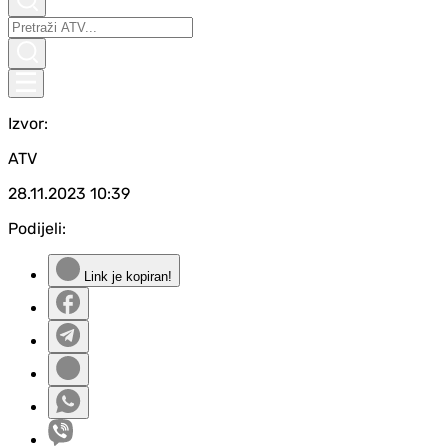
Izvor:
ATV
28.11.2023
10:39
Podijeli:
Link je kopiran!