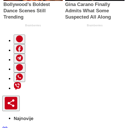
Najnovije