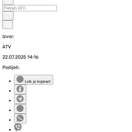
Izvor:
ATV
22.07.2025
14:16
Podijeli:
Link je kopiran!