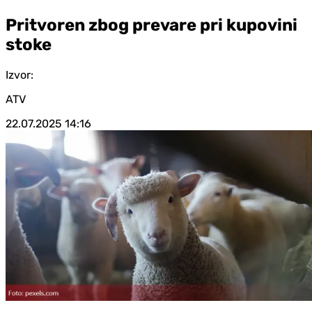
Pritvoren zbog prevare pri kupovini
stoke
Izvor:
ATV
22.07.2025
14:16