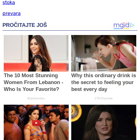
stoka
prevara