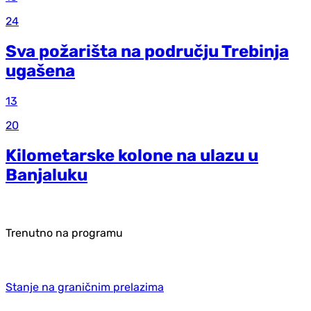
24
Sva požarišta na području Trebinja
ugašena
13
20
Kilometarske kolone na ulazu u
Banjaluku
Trenutno na programu
Stanje na graničnim prelazima