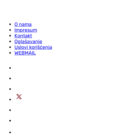
O nama
Impresum
Kontakt
Oglašavanje
Uslovi korišćenja
WEBMAIL