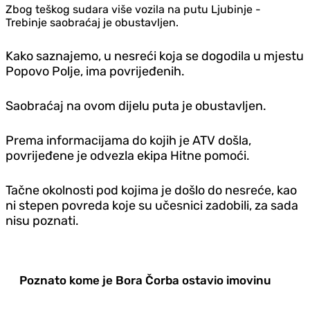
Zbog teškog sudara više vozila na putu Ljubinje -
Trebinje saobraćaj je obustavljen.
Kako saznajemo, u nesreći koja se dogodila u mjestu
Popovo Polje, ima povrijeđenih.
Saobraćaj na ovom dijelu puta je obustavljen.
Prema informacijama do kojih je ATV došla,
povrijeđene je odvezla ekipa Hitne pomoći.
Tačne okolnosti pod kojima je došlo do nesreće, kao
ni stepen povreda koje su učesnici zadobili, za sada
nisu poznati.
Poznato kome je Bora Čorba ostavio imovinu