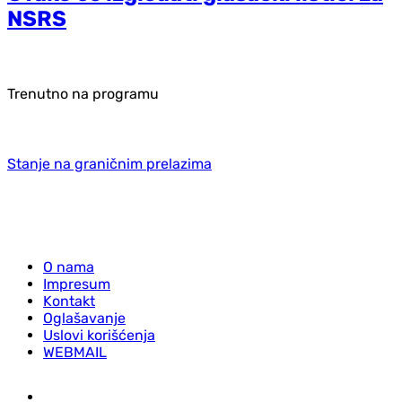
NSRS
Trenutno na programu
Stanje na graničnim prelazima
O nama
Impresum
Kontakt
Oglašavanje
Uslovi korišćenja
WEBMAIL