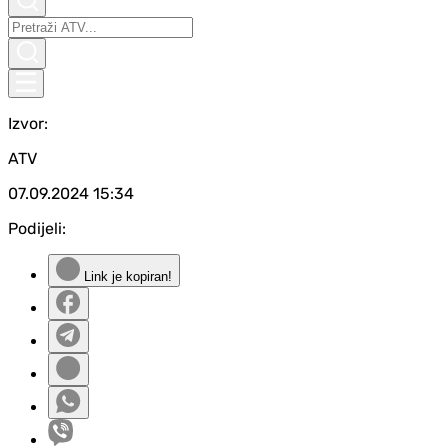
Izvor:
ATV
07.09.2024
15:34
Podijeli:
Link je kopiran!