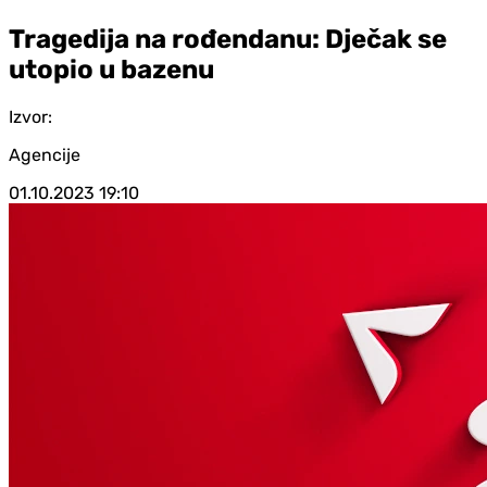
Tragedija na rođendanu: Dječak se
utopio u bazenu
Izvor:
Agencije
01.10.2023
19:10