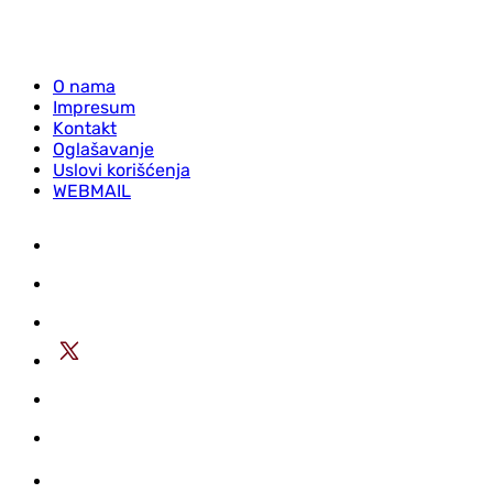
O nama
Impresum
Kontakt
Oglašavanje
Uslovi korišćenja
WEBMAIL