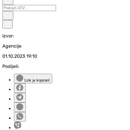
Izvor:
Agencije
01.10.2023
19:10
Podijeli:
Link je kopiran!