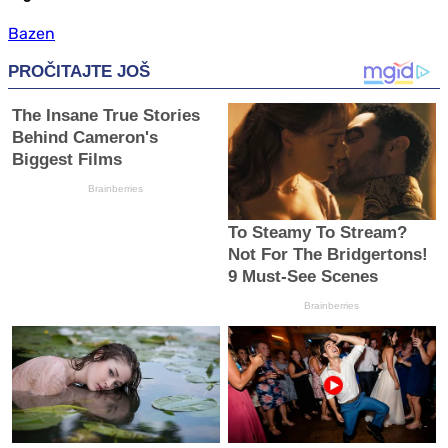
Bazen