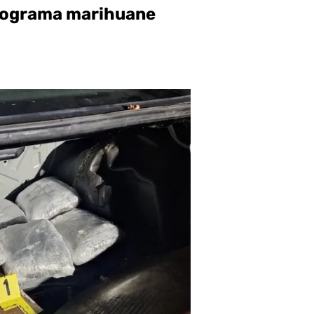
kilograma marihuane