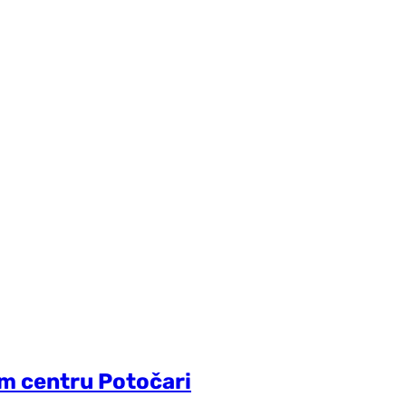
m centru Potočari